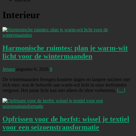
Interieur
Harmonische ruimtes: plan je warm-wit
licht voor de wintermaanden
Jeroen
augustus 6, 2026
0
De wintermaanden brengen koudere dagen en langere nachten met
zich mee, wat de behoefte aan warm-wit licht in onze leefruimtes
vergroot. Het juiste licht kan niet alleen de sfeer verbeteren,
[…]
Opfrissen voor de herfst: wissel je textiel
voor een seizoenstransformatie