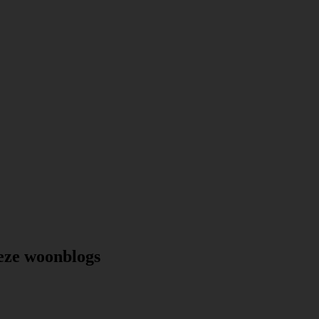
deze woonblogs